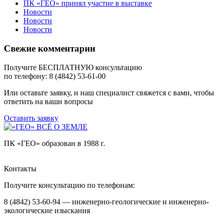
ПК «ГЕО» принял участие в выставке
Новости
Новости
Новости
Свежие комментарии
Получите БЕСПЛАТНУЮ консультацию
по телефону: 8 (4842) 53-61-00
Или оставьте заявку, и наш специалист свяжется с вами, чтобы
ответить на ваши вопросы
Оставить заявку
ПК «ГЕО» образован в 1988 г.
Контакты
Получите консультацию по телефонам:
8 (4842) 53-60-94 — инженерно-геологические и инженерно-
экологические изыскания