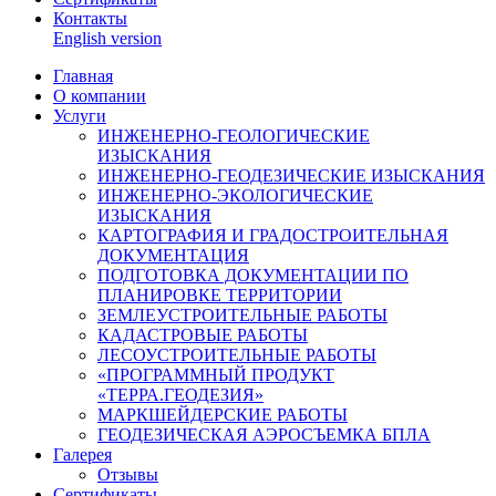
Контакты
English version
Главная
О компании
Услуги
ИНЖЕНЕРНО-ГЕОЛОГИЧЕСКИЕ
ИЗЫСКАНИЯ
ИНЖЕНЕРНО-ГЕОДЕЗИЧЕСКИЕ ИЗЫСКАНИЯ
ИНЖЕНЕРНО-ЭКОЛОГИЧЕСКИЕ
ИЗЫСКАНИЯ
КАРТОГРАФИЯ И ГРАДОСТРОИТЕЛЬНАЯ
ДОКУМЕНТАЦИЯ
ПОДГОТОВКА ДОКУМЕНТАЦИИ ПО
ПЛАНИРОВКЕ ТЕРРИТОРИИ
ЗЕМЛЕУСТРОИТЕЛЬНЫЕ РАБОТЫ
КАДАСТРОВЫЕ РАБОТЫ
ЛЕСОУСТРОИТЕЛЬНЫЕ РАБОТЫ
«ПРОГРАММНЫЙ ПРОДУКТ
«ТЕРРА.ГЕОДЕЗИЯ»
МАРКШЕЙДЕРСКИЕ РАБОТЫ
ГЕОДЕЗИЧЕСКАЯ АЭРОСЪЕМКА БПЛА
Галерея
Отзывы
Сертификаты