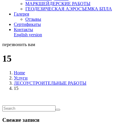
МАРКШЕЙДЕРСКИЕ РАБОТЫ
ГЕОДЕЗИЧЕСКАЯ АЭРОСЪЕМКА БПЛА
Галерея
Отзывы
Сертификаты
Контакты
English version
перезвонить вам
15
Home
Услуги
ЛЕСОУСТРОИТЕЛЬНЫЕ РАБОТЫ
15
Свежие записи