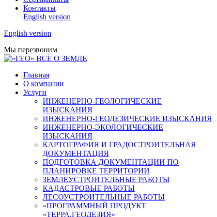
Контакты
English version
English version
Мы перезвоним
Главная
О компании
Услуги
ИНЖЕНЕРНО-ГЕОЛОГИЧЕСКИЕ
ИЗЫСКАНИЯ
ИНЖЕНЕРНО-ГЕОДЕЗИЧЕСКИЕ ИЗЫСКАНИЯ
ИНЖЕНЕРНО-ЭКОЛОГИЧЕСКИЕ
ИЗЫСКАНИЯ
КАРТОГРАФИЯ И ГРАДОСТРОИТЕЛЬНАЯ
ДОКУМЕНТАЦИЯ
ПОДГОТОВКА ДОКУМЕНТАЦИИ ПО
ПЛАНИРОВКЕ ТЕРРИТОРИИ
ЗЕМЛЕУСТРОИТЕЛЬНЫЕ РАБОТЫ
КАДАСТРОВЫЕ РАБОТЫ
ЛЕСОУСТРОИТЕЛЬНЫЕ РАБОТЫ
«ПРОГРАММНЫЙ ПРОДУКТ
«ТЕРРА.ГЕОДЕЗИЯ»