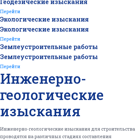
Геодезические изыскания
Перейти
Экологические изыскания
Экологические изыскания
Перейти
Землеустроительные работы
Землеустроительные работы
Перейти
Инженерно-
геологические
изыскания
Инженерно-геологические изыскания для строительства
проводятся на различных стадиях составления