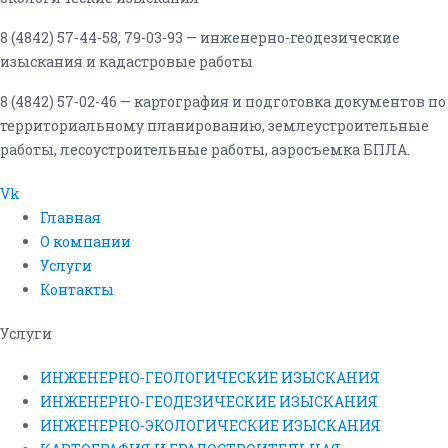
8 (4842) 57-44-58, 79-03-93 — инженерно-геодезические
изыскания и кадастровые работы
8 (4842) 57-02-46 — картография и подготовка документов по
территориальному планированию, землеустроительные
работы, лесоустроительные работы, аэросъемка БПЛА.
Vk
Главная
О компании
Услуги
Контакты
Услуги
ИНЖЕНЕРНО-ГЕОЛОГИЧЕСКИЕ ИЗЫСКАНИЯ
ИНЖЕНЕРНО-ГЕОДЕЗИЧЕСКИЕ ИЗЫСКАНИЯ
ИНЖЕНЕРНО-ЭКОЛОГИЧЕСКИЕ ИЗЫСКАНИЯ