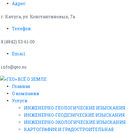
Адрес:
г. Калуга, ул. Константиновых, 7а
Телефон:
8 (4842) 53-61-00
Email:
info@geo.su
Главная
О компании
Услуги
ИНЖЕНЕРНО-ГЕОЛОГИЧЕСКИЕ ИЗЫСКАНИЯ
ИНЖЕНЕРНО-ГЕОДЕЗИЧЕСКИЕ ИЗЫСКАНИЯ
ИНЖЕНЕРНО-ЭКОЛОГИЧЕСКИЕ ИЗЫСКАНИЯ
КАРТОГРАФИЯ И ГРАДОСТРОИТЕЛЬНАЯ