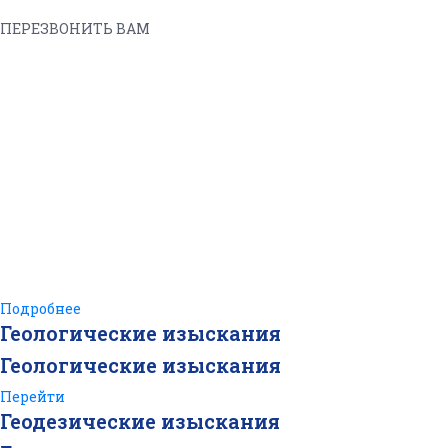
ПЕРЕЗВОНИТЬ ВАМ
Всё о земле
работаем с
1988 года
Подробнее
Геологические изыскания
Геологические изыскания
Перейти
Геодезические изыскания