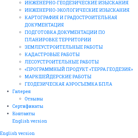
ИНЖЕНЕРНО-ГЕОДЕЗИЧЕСКИЕ ИЗЫСКАНИЯ
ИНЖЕНЕРНО-ЭКОЛОГИЧЕСКИЕ ИЗЫСКАНИЯ
КАРТОГРАФИЯ И ГРАДОСТРОИТЕЛЬНАЯ
ДОКУМЕНТАЦИЯ
ПОДГОТОВКА ДОКУМЕНТАЦИИ ПО
ПЛАНИРОВКЕ ТЕРРИТОРИИ
ЗЕМЛЕУСТРОИТЕЛЬНЫЕ РАБОТЫ
КАДАСТРОВЫЕ РАБОТЫ
ЛЕСОУСТРОИТЕЛЬНЫЕ РАБОТЫ
«ПРОГРАММНЫЙ ПРОДУКТ «ТЕРРА.ГЕОДЕЗИЯ»
МАРКШЕЙДЕРСКИЕ РАБОТЫ
ГЕОДЕЗИЧЕСКАЯ АЭРОСЪЕМКА БПЛА
Галерея
Отзывы
Сертификаты
Контакты
English version
English version