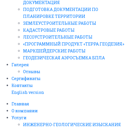
ДОКУМЕНТАЦИЯ
ПОДГОТОВКА ДОКУМЕНТАЦИИ ПО
ПЛАНИРОВКЕ ТЕРРИТОРИИ
ЗЕМЛЕУСТРОИТЕЛЬНЫЕ РАБОТЫ
КАДАСТРОВЫЕ РАБОТЫ
ЛЕСОУСТРОИТЕЛЬНЫЕ РАБОТЫ
«ПРОГРАММНЫЙ ПРОДУКТ «ТЕРРА.ГЕОДЕЗИЯ»
МАРКШЕЙДЕРСКИЕ РАБОТЫ
ГЕОДЕЗИЧЕСКАЯ АЭРОСЪЕМКА БПЛА
Галерея
Отзывы
Сертификаты
Контакты
English version
Главная
О компании
Услуги
ИНЖЕНЕРНО-ГЕОЛОГИЧЕСКИЕ ИЗЫСКАНИЯ