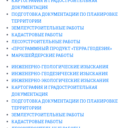
КАРТОГРАФИЯ И ГРАДОСТРОИТЕЛЬНАЯ
ДОКУМЕНТАЦИЯ
ПОДГОТОВКА ДОКУМЕНТАЦИИ ПО ПЛАНИРОВКЕ
ТЕРРИТОРИИ
ЗЕМЛЕУСТРОИТЕЛЬНЫЕ РАБОТЫ
КАДАСТРОВЫЕ РАБОТЫ
ЛЕСОУСТРОИТЕЛЬНЫЕ РАБОТЫ
«ПРОГРАММНЫЙ ПРОДУКТ «ТЕРРА.ГЕОДЕЗИЯ»
МАРКШЕЙДЕРСКИЕ РАБОТЫ
ИНЖЕНЕРНО-ГЕОЛОГИЧЕСКИЕ ИЗЫСКАНИЯ
ИНЖЕНЕРНО-ГЕОДЕЗИЧЕСКИЕ ИЗЫСКАНИЯ
ИНЖЕНЕРНО-ЭКОЛОГИЧЕСКИЕ ИЗЫСКАНИЯ
КАРТОГРАФИЯ И ГРАДОСТРОИТЕЛЬНАЯ
ДОКУМЕНТАЦИЯ
ПОДГОТОВКА ДОКУМЕНТАЦИИ ПО ПЛАНИРОВКЕ
ТЕРРИТОРИИ
ЗЕМЛЕУСТРОИТЕЛЬНЫЕ РАБОТЫ
КАДАСТРОВЫЕ РАБОТЫ