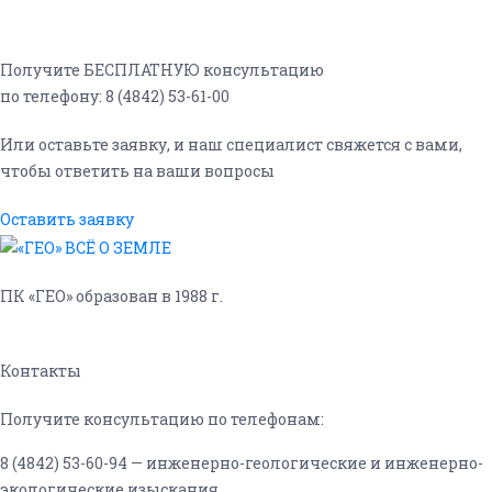
Получите БЕСПЛАТНУЮ консультацию
по телефону: 8 (4842) 53-61-00
Или оставьте заявку, и наш специалист свяжется с вами,
чтобы ответить на ваши вопросы
Оставить заявку
ПК «ГЕО» образован в 1988 г.
Контакты
Получите консультацию по телефонам:
8 (4842) 53-60-94 — инженерно-геологические и инженерно-
экологические изыскания