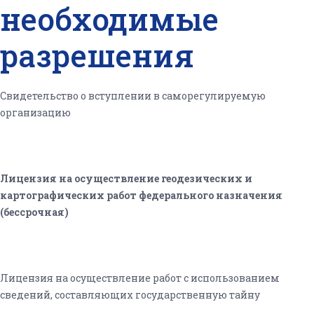
необходимые
разрешения
Свидетельство о вступлении в саморегулируемую
организацию
Лицензия на осуществление геодезических и
картографических работ федерального назначения
(бессрочная)
Лицензия на осуществление работ с использованием
сведений, составляющих государственную тайну