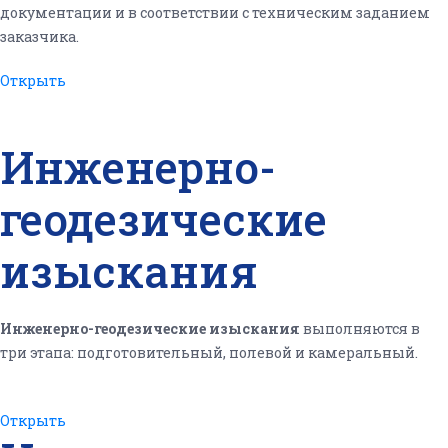
документации и в соответствии с техническим заданием
заказчика.
Открыть
Инженерно-
геодезические
изыскания
Инженерно-геодезические изыскания
выполняются в
три этапа: подготовительный, полевой и камеральный.
Открыть