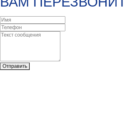
ВАМ ПЕРЕЗВОНИТ
Отправить