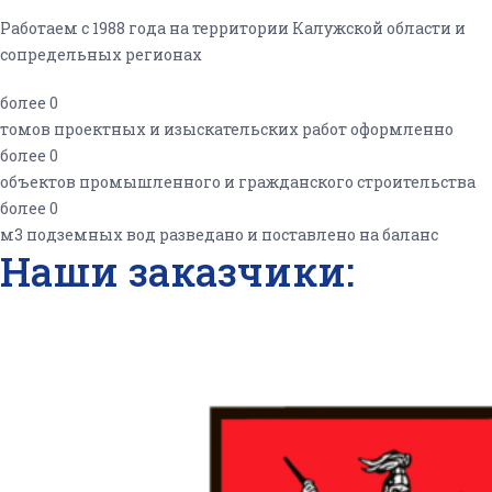
Работаем с 1988 года на территории Калужской области и
сопредельных регионах
более
0
томов проектных и изыскательских работ оформленно
более
0
объектов промышленного и гражданского строительства
более
0
м3 подземных вод разведано и поставлено на баланс
Наши заказчики: