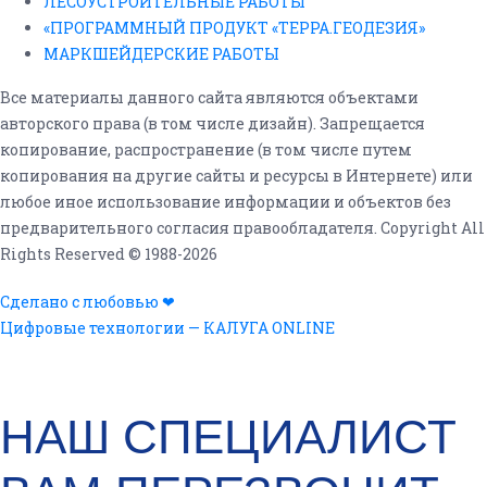
ЛЕСОУСТРОИТЕЛЬНЫЕ РАБОТЫ
«ПРОГРАММНЫЙ ПРОДУКТ «ТЕРРА.ГЕОДЕЗИЯ»
МАРКШЕЙДЕРСКИЕ РАБОТЫ
Все материалы данного сайта являются объектами
авторского права (в том числе дизайн). Запрещается
копирование, распространение (в том числе путем
копирования на другие сайты и ресурсы в Интернете) или
любое иное использование информации и объектов без
предварительного согласия правообладателя. Copyright All
Rights Reserved © 1988-2026
Сделано с любовью ❤
Цифровые технологии — КАЛУГА ONLINE
ОСТАВЬТЕ СВОИ ДАННЫЕ ДЛЯ обратной
СВЯЗИ!
НАШ СПЕЦИАЛИСТ