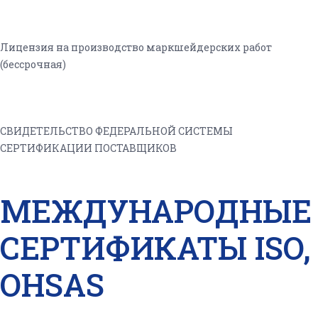
Лицензия на производство маркшейдерских работ
(бессрочная)
СВИДЕТЕЛЬСТВО ФЕДЕРАЛЬНОЙ СИСТЕМЫ
СЕРТИФИКАЦИИ ПОСТАВЩИКОВ
МЕЖДУНАРОДНЫЕ
СЕРТИФИКАТЫ ISO,
OHSAS