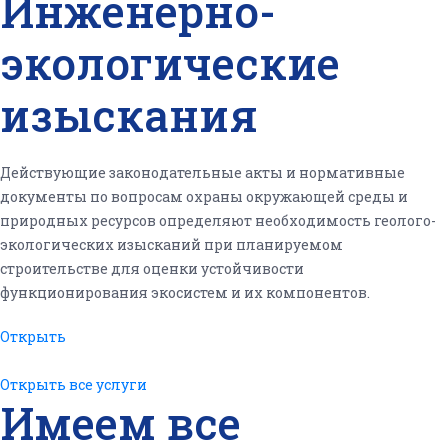
Инженерно-
экологические
изыскания
Действующие законодательные акты и нормативные
документы по вопросам охраны окружающей среды и
природных ресурсов определяют необходимость геолого-
экологических изысканий при планируемом
строительстве для оценки устойчивости
функционирования экосистем и их компонентов.
Открыть
Открыть все услуги
Имеем все