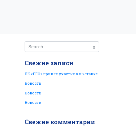
Свежие записи
ПК «ГЕО» принял участие в выставке
Новости
Новости
Новости
Свежие комментарии