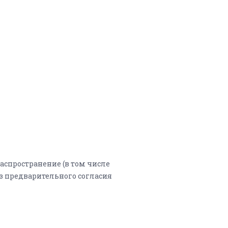
аспространение (в том числе
ез предварительного согласия