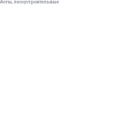
аботы, лесоустроительные