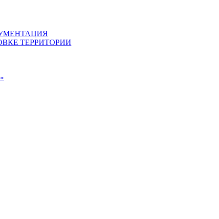
КУМЕНТАЦИЯ
ВКЕ ТЕРРИТОРИИ
»