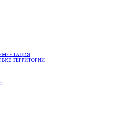
КУМЕНТАЦИЯ
ВКЕ ТЕРРИТОРИИ
»