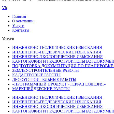
Vk
Главная
О компании
Услуги
Контакты
Услуги
ИНЖЕНЕРНО-ГЕОЛОГИЧЕСКИЕ ИЗЫСКАНИЯ
ИНЖЕНЕРНО-ГЕОДЕЗИЧЕСКИЕ ИЗЫСКАНИЯ
ИНЖЕНЕРНО-ЭКОЛОГИЧЕСКИЕ ИЗЫСКАНИЯ
КАРТОГРАФИЯ И ГРАДОСТРОИТЕЛЬНАЯ ДОКУМЕ
ПОДГОТОВКА ДОКУМЕНТАЦИИ ПО ПЛАНИРОВКЕ
ЗЕМЛЕУСТРОИТЕЛЬНЫЕ РАБОТЫ
КАДАСТРОВЫЕ РАБОТЫ
ЛЕСОУСТРОИТЕЛЬНЫЕ РАБОТЫ
«ПРОГРАММНЫЙ ПРОДУКТ «ТЕРРА.ГЕОДЕЗИЯ»
МАРКШЕЙДЕРСКИЕ РАБОТЫ
ИНЖЕНЕРНО-ГЕОЛОГИЧЕСКИЕ ИЗЫСКАНИЯ
ИНЖЕНЕРНО-ГЕОДЕЗИЧЕСКИЕ ИЗЫСКАНИЯ
ИНЖЕНЕРНО-ЭКОЛОГИЧЕСКИЕ ИЗЫСКАНИЯ
КАРТОГРАФИЯ И ГРАДОСТРОИТЕЛЬНАЯ ДОКУМЕ