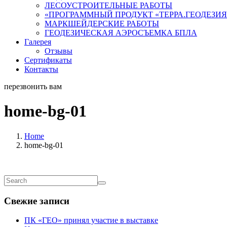
ЛЕСОУСТРОИТЕЛЬНЫЕ РАБОТЫ
«ПРОГРАММНЫЙ ПРОДУКТ «ТЕРРА.ГЕОДЕЗИЯ
МАРКШЕЙДЕРСКИЕ РАБОТЫ
ГЕОДЕЗИЧЕСКАЯ АЭРОСЪЕМКА БПЛА
Галерея
Отзывы
Сертификаты
Контакты
перезвонить вам
home-bg-01
Home
home-bg-01
Свежие записи
ПК «ГЕО» принял участие в выставке