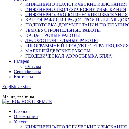
ИНЖЕНЕРНО-ГЕОЛОГИЧЕСКИЕ ИЗЫСКАНИЯ
ИНЖЕНЕРНО-ГЕОДЕЗИЧЕСКИЕ ИЗЫСКАНИЯ
ИНЖЕНЕРНО-ЭКОЛОГИЧЕСКИЕ ИЗЫСКАНИЯ
КАРТОГРАФИЯ И ГРАДОСТРОИТЕЛЬНАЯ ДО
ПОДГОТОВКА ДОКУМЕНТАЦИИ ПО ПЛАНИРО
ЗЕМЛЕУСТРОИТЕЛЬНЫЕ РАБОТЫ
КАДАСТРОВЫЕ РАБОТЫ
ЛЕСОУСТРОИТЕЛЬНЫЕ РАБОТЫ
«ПРОГРАММНЫЙ ПРОДУКТ «ТЕРРА.ГЕОДЕЗИЯ
МАРКШЕЙДЕРСКИЕ РАБОТЫ
ГЕОДЕЗИЧЕСКАЯ АЭРОСЪЕМКА БПЛА
Галерея
Отзывы
Сертификаты
Контакты
English version
Мы перезвоним
Главная
О компании
Услуги
ИНЖЕНЕРНО-ГЕОЛОГИЧЕСКИЕ ИЗЫСКАНИЯ