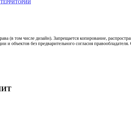
 ТЕРРИТОРИИ
ава (в том числе дизайн). Запрещается копирование, распростра
 и объектов без предварительного согласия правообладателя. Co
НИТ