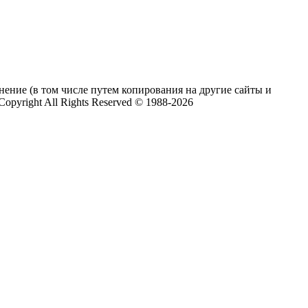
нение (в том числе путем копирования на другие сайты и
pyright All Rights Reserved © 1988-2026