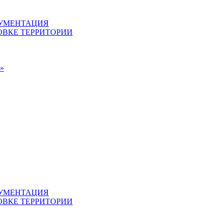
КУМЕНТАЦИЯ
ВКЕ ТЕРРИТОРИИ
»
КУМЕНТАЦИЯ
ВКЕ ТЕРРИТОРИИ