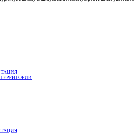
НТАЦИЯ
 ТЕРРИТОРИИ
НТАЦИЯ