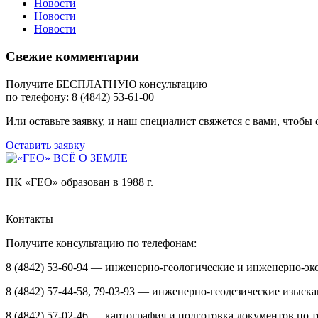
Новости
Новости
Новости
Свежие комментарии
Получите БЕСПЛАТНУЮ консультацию
по телефону: 8 (4842) 53-61-00
Или оставьте заявку, и наш специалист свяжется с вами, чтобы
Оставить заявку
ПК «ГЕО» образован в 1988 г.
Контакты
Получите консультацию по телефонам:
8 (4842) 53-60-94 — инженерно-геологические и инженерно-эк
8 (4842) 57-44-58, 79-03-93 — инженерно-геодезические изыск
8 (4842) 57-02-46 — картография и подготовка документов по