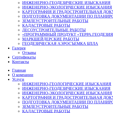
ИНЖЕНЕРНО-ГЕОДЕЗИЧЕСКИЕ ИЗЫСКАНИЯ
ИНЖЕНЕРНО-ЭКОЛОГИЧЕСКИЕ ИЗЫСКАНИЯ
КАРТОГРАФИЯ И ГРАДОСТРОИТЕЛЬНАЯ ДО
ПОДГОТОВКА ДОКУМЕНТАЦИИ ПО ПЛАНИРО
ЗЕМЛЕУСТРОИТЕЛЬНЫЕ РАБОТЫ
КАДАСТРОВЫЕ РАБОТЫ
ЛЕСОУСТРОИТЕЛЬНЫЕ РАБОТЫ
«ПРОГРАММНЫЙ ПРОДУКТ «ТЕРРА.ГЕОДЕЗИЯ
МАРКШЕЙДЕРСКИЕ РАБОТЫ
ГЕОДЕЗИЧЕСКАЯ АЭРОСЪЕМКА БПЛА
Галерея
Отзывы
Сертификаты
Контакты
Главная
О компании
Услуги
ИНЖЕНЕРНО-ГЕОЛОГИЧЕСКИЕ ИЗЫСКАНИЯ
ИНЖЕНЕРНО-ГЕОДЕЗИЧЕСКИЕ ИЗЫСКАНИЯ
ИНЖЕНЕРНО-ЭКОЛОГИЧЕСКИЕ ИЗЫСКАНИЯ
КАРТОГРАФИЯ И ГРАДОСТРОИТЕЛЬНАЯ ДО
ПОДГОТОВКА ДОКУМЕНТАЦИИ ПО ПЛАНИРО
ЗЕМЛЕУСТРОИТЕЛЬНЫЕ РАБОТЫ
КАДАСТРОВЫЕ РАБОТЫ