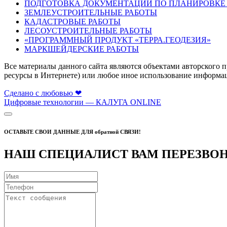
ПОДГОТОВКА ДОКУМЕНТАЦИИ ПО ПЛАНИРОВКЕ
ЗЕМЛЕУСТРОИТЕЛЬНЫЕ РАБОТЫ
КАДАСТРОВЫЕ РАБОТЫ
ЛЕСОУСТРОИТЕЛЬНЫЕ РАБОТЫ
«ПРОГРАММНЫЙ ПРОДУКТ «ТЕРРА.ГЕОДЕЗИЯ»
МАРКШЕЙДЕРСКИЕ РАБОТЫ
Все материалы данного сайта являются объектами авторского пр
ресурсы в Интернете) или любое иное использование информации
Сделано с любовью ❤
Цифровые технологии — КАЛУГА ONLINE
ОСТАВЬТЕ СВОИ ДАННЫЕ ДЛЯ обратной СВЯЗИ!
НАШ СПЕЦИАЛИСТ ВАМ ПЕРЕЗВО