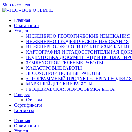
Skip to content
Главная
О компании
Услуги
ИНЖЕНЕРНО-ГЕОЛОГИЧЕСКИЕ ИЗЫСКАНИЯ
ИНЖЕНЕРНО-ГЕОДЕЗИЧЕСКИЕ ИЗЫСКАНИЯ
ИНЖЕНЕРНО-ЭКОЛОГИЧЕСКИЕ ИЗЫСКАНИЯ
КАРТОГРАФИЯ И ГРАДОСТРОИТЕЛЬНАЯ ДО
ПОДГОТОВКА ДОКУМЕНТАЦИИ ПО ПЛАНИРО
ЗЕМЛЕУСТРОИТЕЛЬНЫЕ РАБОТЫ
КАДАСТРОВЫЕ РАБОТЫ
ЛЕСОУСТРОИТЕЛЬНЫЕ РАБОТЫ
«ПРОГРАММНЫЙ ПРОДУКТ «ТЕРРА.ГЕОДЕЗИЯ
МАРКШЕЙДЕРСКИЕ РАБОТЫ
ГЕОДЕЗИЧЕСКАЯ АЭРОСЪЕМКА БПЛА
Галерея
Отзывы
Сертификаты
Контакты
Главная
О компании
Услуги