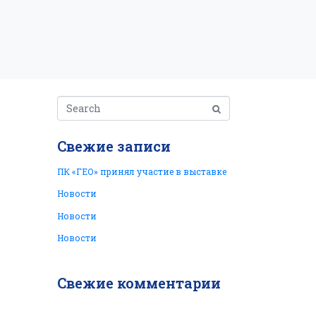
Свежие записи
ПК «ГЕО» принял участие в выставке
Новости
Новости
Новости
Свежие комментарии