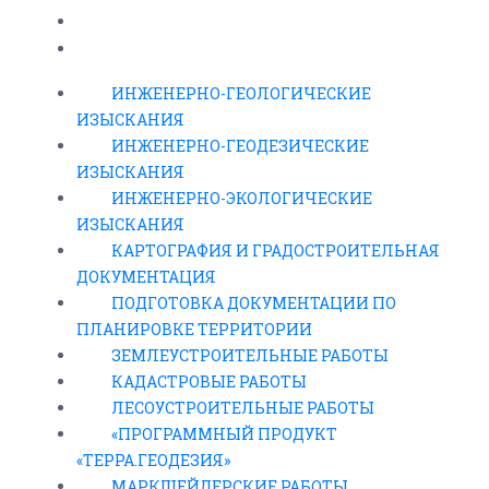
«ПРОГРАММНЫЙ ПРОДУКТ «ТЕРРА.ГЕОДЕЗИЯ»
МАРКШЕЙДЕРСКИЕ РАБОТЫ
ИНЖЕНЕРНО-ГЕОЛОГИЧЕСКИЕ
ИЗЫСКАНИЯ
ИНЖЕНЕРНО-ГЕОДЕЗИЧЕСКИЕ
ИЗЫСКАНИЯ
ИНЖЕНЕРНО-ЭКОЛОГИЧЕСКИЕ
ИЗЫСКАНИЯ
КАРТОГРАФИЯ И ГРАДОСТРОИТЕЛЬНАЯ
ДОКУМЕНТАЦИЯ
ПОДГОТОВКА ДОКУМЕНТАЦИИ ПО
ПЛАНИРОВКЕ ТЕРРИТОРИИ
ЗЕМЛЕУСТРОИТЕЛЬНЫЕ РАБОТЫ
КАДАСТРОВЫЕ РАБОТЫ
ЛЕСОУСТРОИТЕЛЬНЫЕ РАБОТЫ
«ПРОГРАММНЫЙ ПРОДУКТ
«ТЕРРА.ГЕОДЕЗИЯ»
МАРКШЕЙДЕРСКИЕ РАБОТЫ