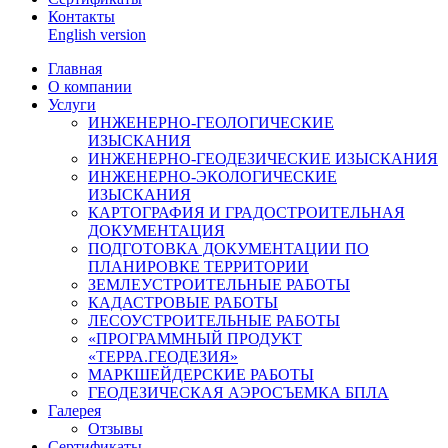
Контакты
English version
Главная
О компании
Услуги
ИНЖЕНЕРНО-ГЕОЛОГИЧЕСКИЕ
ИЗЫСКАНИЯ
ИНЖЕНЕРНО-ГЕОДЕЗИЧЕСКИЕ ИЗЫСКАНИЯ
ИНЖЕНЕРНО-ЭКОЛОГИЧЕСКИЕ
ИЗЫСКАНИЯ
КАРТОГРАФИЯ И ГРАДОСТРОИТЕЛЬНАЯ
ДОКУМЕНТАЦИЯ
ПОДГОТОВКА ДОКУМЕНТАЦИИ ПО
ПЛАНИРОВКЕ ТЕРРИТОРИИ
ЗЕМЛЕУСТРОИТЕЛЬНЫЕ РАБОТЫ
КАДАСТРОВЫЕ РАБОТЫ
ЛЕСОУСТРОИТЕЛЬНЫЕ РАБОТЫ
«ПРОГРАММНЫЙ ПРОДУКТ
«ТЕРРА.ГЕОДЕЗИЯ»
МАРКШЕЙДЕРСКИЕ РАБОТЫ
ГЕОДЕЗИЧЕСКАЯ АЭРОСЪЕМКА БПЛА
Галерея
Отзывы
Сертификаты