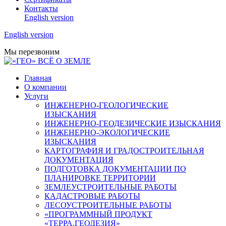
Контакты
English version
English version
Мы перезвоним
Главная
О компании
Услуги
ИНЖЕНЕРНО-ГЕОЛОГИЧЕСКИЕ
ИЗЫСКАНИЯ
ИНЖЕНЕРНО-ГЕОДЕЗИЧЕСКИЕ ИЗЫСКАНИЯ
ИНЖЕНЕРНО-ЭКОЛОГИЧЕСКИЕ
ИЗЫСКАНИЯ
КАРТОГРАФИЯ И ГРАДОСТРОИТЕЛЬНАЯ
ДОКУМЕНТАЦИЯ
ПОДГОТОВКА ДОКУМЕНТАЦИИ ПО
ПЛАНИРОВКЕ ТЕРРИТОРИИ
ЗЕМЛЕУСТРОИТЕЛЬНЫЕ РАБОТЫ
КАДАСТРОВЫЕ РАБОТЫ
ЛЕСОУСТРОИТЕЛЬНЫЕ РАБОТЫ
«ПРОГРАММНЫЙ ПРОДУКТ
«ТЕРРА.ГЕОДЕЗИЯ»