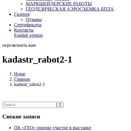
МАРКШЕЙДЕРСКИЕ РАБОТЫ
ГЕОДЕЗИЧЕСКАЯ АЭРОСЪЕМКА БПЛА
Галерея
Отзывы
Сертификаты
Контакты
English version
перезвонить вам
kadastr_rabot2-1
Home
Главная
kadastr_rabot2-1
Свежие записи
ПК «ГЕО» принял участие в выставке