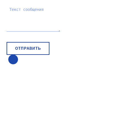
ОТПРАВИТЬ