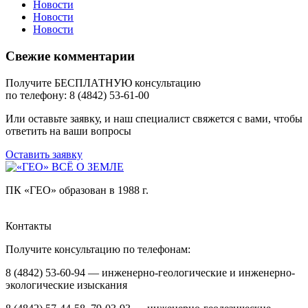
Новости
Новости
Новости
Свежие комментарии
Получите БЕСПЛАТНУЮ консультацию
по телефону: 8 (4842) 53-61-00
Или оставьте заявку, и наш специалист свяжется с вами, чтобы
ответить на ваши вопросы
Оставить заявку
ПК «ГЕО» образован в 1988 г.
Контакты
Получите консультацию по телефонам:
8 (4842) 53-60-94 — инженерно-геологические и инженерно-
экологические изыскания