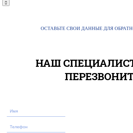
ОСТАВЬТЕ СВОИ ДАННЫЕ ДЛЯ ОБРАТН
НАШ СПЕЦИАЛИС
ПЕРЕЗВОНИ