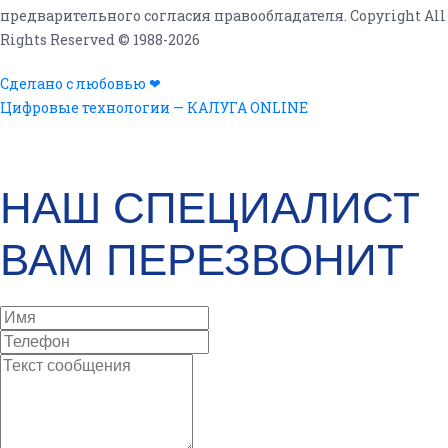
предварительного согласия правообладателя. Copyright All
Rights Reserved © 1988-2026
Сделано с любовью ❤
Цифровые технологии — КАЛУГА ONLINE
ОСТАВЬТЕ СВОИ ДАННЫЕ ДЛЯ обратной
СВЯЗИ!
НАШ СПЕЦИАЛИСТ
ВАМ ПЕРЕЗВОНИТ