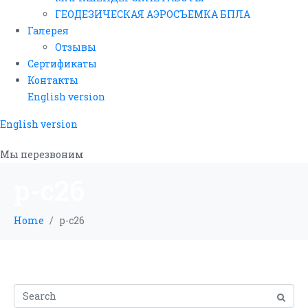
ГЕОДЕЗИЧЕСКАЯ АЭРОСЪЕМКА БПЛА
Галерея
Отзывы
Сертификаты
Контакты
English version
English version
Мы перезвоним
p-c26
Home
p-c26