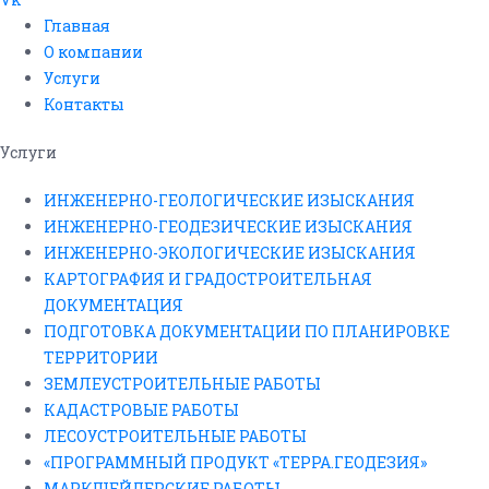
Главная
О компании
Услуги
Контакты
Услуги
ИНЖЕНЕРНО-ГЕОЛОГИЧЕСКИЕ ИЗЫСКАНИЯ
ИНЖЕНЕРНО-ГЕОДЕЗИЧЕСКИЕ ИЗЫСКАНИЯ
ИНЖЕНЕРНО-ЭКОЛОГИЧЕСКИЕ ИЗЫСКАНИЯ
КАРТОГРАФИЯ И ГРАДОСТРОИТЕЛЬНАЯ
ДОКУМЕНТАЦИЯ
ПОДГОТОВКА ДОКУМЕНТАЦИИ ПО ПЛАНИРОВКЕ
ТЕРРИТОРИИ
ЗЕМЛЕУСТРОИТЕЛЬНЫЕ РАБОТЫ
КАДАСТРОВЫЕ РАБОТЫ
ЛЕСОУСТРОИТЕЛЬНЫЕ РАБОТЫ
«ПРОГРАММНЫЙ ПРОДУКТ «ТЕРРА.ГЕОДЕЗИЯ»
МАРКШЕЙДЕРСКИЕ РАБОТЫ