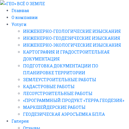
Главная
О компании
Услуги
ИНЖЕНЕРНО-ГЕОЛОГИЧЕСКИЕ ИЗЫСКАНИЯ
ИНЖЕНЕРНО-ГЕОДЕЗИЧЕСКИЕ ИЗЫСКАНИЯ
ИНЖЕНЕРНО-ЭКОЛОГИЧЕСКИЕ ИЗЫСКАНИЯ
КАРТОГРАФИЯ И ГРАДОСТРОИТЕЛЬНАЯ
ДОКУМЕНТАЦИЯ
ПОДГОТОВКА ДОКУМЕНТАЦИИ ПО
ПЛАНИРОВКЕ ТЕРРИТОРИИ
ЗЕМЛЕУСТРОИТЕЛЬНЫЕ РАБОТЫ
КАДАСТРОВЫЕ РАБОТЫ
ЛЕСОУСТРОИТЕЛЬНЫЕ РАБОТЫ
«ПРОГРАММНЫЙ ПРОДУКТ «ТЕРРА.ГЕОДЕЗИЯ»
МАРКШЕЙДЕРСКИЕ РАБОТЫ
ГЕОДЕЗИЧЕСКАЯ АЭРОСЪЕМКА БПЛА
Галерея
Отзывы