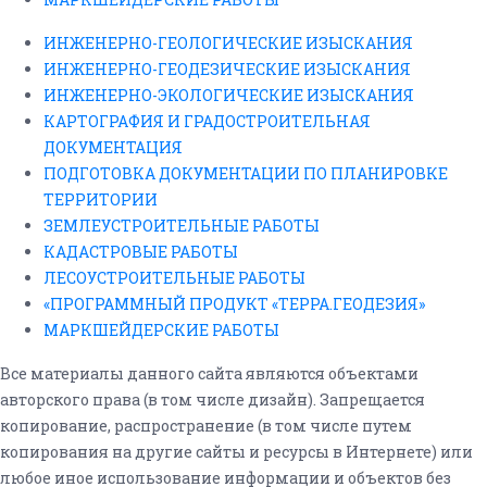
ИНЖЕНЕРНО-ГЕОЛОГИЧЕСКИЕ ИЗЫСКАНИЯ
ИНЖЕНЕРНО-ГЕОДЕЗИЧЕСКИЕ ИЗЫСКАНИЯ
ИНЖЕНЕРНО-ЭКОЛОГИЧЕСКИЕ ИЗЫСКАНИЯ
КАРТОГРАФИЯ И ГРАДОСТРОИТЕЛЬНАЯ
ДОКУМЕНТАЦИЯ
ПОДГОТОВКА ДОКУМЕНТАЦИИ ПО ПЛАНИРОВКЕ
ТЕРРИТОРИИ
ЗЕМЛЕУСТРОИТЕЛЬНЫЕ РАБОТЫ
КАДАСТРОВЫЕ РАБОТЫ
ЛЕСОУСТРОИТЕЛЬНЫЕ РАБОТЫ
«ПРОГРАММНЫЙ ПРОДУКТ «ТЕРРА.ГЕОДЕЗИЯ»
МАРКШЕЙДЕРСКИЕ РАБОТЫ
Все материалы данного сайта являются объектами
авторского права (в том числе дизайн). Запрещается
копирование, распространение (в том числе путем
копирования на другие сайты и ресурсы в Интернете) или
любое иное использование информации и объектов без