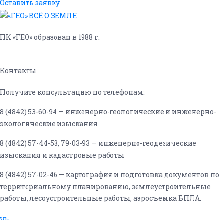
Оставить заявку
ПК «ГЕО» образован в 1988 г.
Контакты
Получите консультацию по телефонам:
8 (4842) 53-60-94 — инженерно-геологические и инженерно-
экологические изыскания
8 (4842) 57-44-58, 79-03-93 — инженерно-геодезические
изыскания и кадастровые работы
8 (4842) 57-02-46 — картография и подготовка документов по
территориальному планированию, землеустроительные
работы, лесоустроительные работы, аэросъемка БПЛА.
Vk