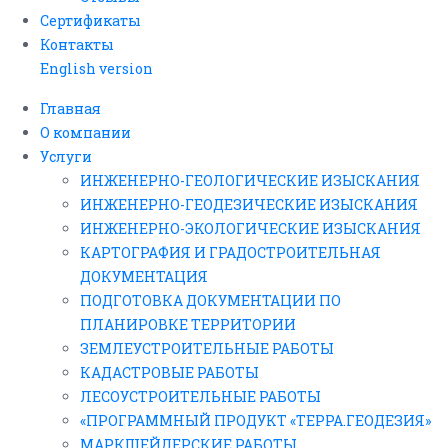
Сертификаты
Контакты
English version
Главная
О компании
Услуги
ИНЖЕНЕРНО-ГЕОЛОГИЧЕСКИЕ ИЗЫСКАНИЯ
ИНЖЕНЕРНО-ГЕОДЕЗИЧЕСКИЕ ИЗЫСКАНИЯ
ИНЖЕНЕРНО-ЭКОЛОГИЧЕСКИЕ ИЗЫСКАНИЯ
КАРТОГРАФИЯ И ГРАДОСТРОИТЕЛЬНАЯ
ДОКУМЕНТАЦИЯ
ПОДГОТОВКА ДОКУМЕНТАЦИИ ПО
ПЛАНИРОВКЕ ТЕРРИТОРИИ
ЗЕМЛЕУСТРОИТЕЛЬНЫЕ РАБОТЫ
КАДАСТРОВЫЕ РАБОТЫ
ЛЕСОУСТРОИТЕЛЬНЫЕ РАБОТЫ
«ПРОГРАММНЫЙ ПРОДУКТ «ТЕРРА.ГЕОДЕЗИЯ»
МАРКШЕЙДЕРСКИЕ РАБОТЫ