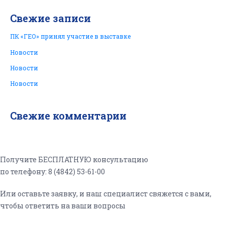
Свежие записи
ПК «ГЕО» принял участие в выставке
Новости
Новости
Новости
Свежие комментарии
Получите БЕСПЛАТНУЮ консультацию
по телефону: 8 (4842) 53-61-00
Или оставьте заявку, и наш специалист свяжется с вами,
чтобы ответить на ваши вопросы