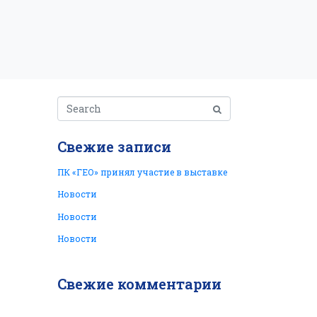
Свежие записи
ПК «ГЕО» принял участие в выставке
Новости
Новости
Новости
Свежие комментарии