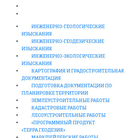
«ПРОГРАММНЫЙ ПРОДУКТ «ТЕРРА.ГЕОДЕЗИЯ»
МАРКШЕЙДЕРСКИЕ РАБОТЫ
ИНЖЕНЕРНО-ГЕОЛОГИЧЕСКИЕ
ИЗЫСКАНИЯ
ИНЖЕНЕРНО-ГЕОДЕЗИЧЕСКИЕ
ИЗЫСКАНИЯ
ИНЖЕНЕРНО-ЭКОЛОГИЧЕСКИЕ
ИЗЫСКАНИЯ
КАРТОГРАФИЯ И ГРАДОСТРОИТЕЛЬНАЯ
ДОКУМЕНТАЦИЯ
ПОДГОТОВКА ДОКУМЕНТАЦИИ ПО
ПЛАНИРОВКЕ ТЕРРИТОРИИ
ЗЕМЛЕУСТРОИТЕЛЬНЫЕ РАБОТЫ
КАДАСТРОВЫЕ РАБОТЫ
ЛЕСОУСТРОИТЕЛЬНЫЕ РАБОТЫ
«ПРОГРАММНЫЙ ПРОДУКТ
«ТЕРРА.ГЕОДЕЗИЯ»
МАРКШЕЙДЕРСКИЕ РАБОТЫ