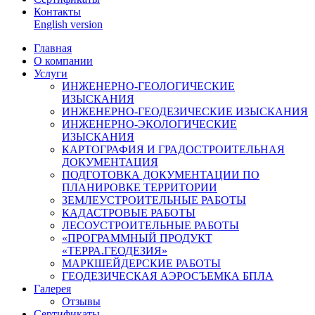
Контакты
English version
Главная
О компании
Услуги
ИНЖЕНЕРНО-ГЕОЛОГИЧЕСКИЕ
ИЗЫСКАНИЯ
ИНЖЕНЕРНО-ГЕОДЕЗИЧЕСКИЕ ИЗЫСКАНИЯ
ИНЖЕНЕРНО-ЭКОЛОГИЧЕСКИЕ
ИЗЫСКАНИЯ
КАРТОГРАФИЯ И ГРАДОСТРОИТЕЛЬНАЯ
ДОКУМЕНТАЦИЯ
ПОДГОТОВКА ДОКУМЕНТАЦИИ ПО
ПЛАНИРОВКЕ ТЕРРИТОРИИ
ЗЕМЛЕУСТРОИТЕЛЬНЫЕ РАБОТЫ
КАДАСТРОВЫЕ РАБОТЫ
ЛЕСОУСТРОИТЕЛЬНЫЕ РАБОТЫ
«ПРОГРАММНЫЙ ПРОДУКТ
«ТЕРРА.ГЕОДЕЗИЯ»
МАРКШЕЙДЕРСКИЕ РАБОТЫ
ГЕОДЕЗИЧЕСКАЯ АЭРОСЪЕМКА БПЛА
Галерея
Отзывы
Сертификаты