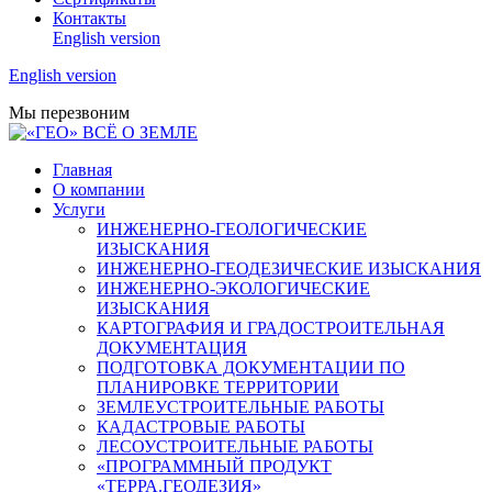
Контакты
English version
English version
Мы перезвоним
Главная
О компании
Услуги
ИНЖЕНЕРНО-ГЕОЛОГИЧЕСКИЕ
ИЗЫСКАНИЯ
ИНЖЕНЕРНО-ГЕОДЕЗИЧЕСКИЕ ИЗЫСКАНИЯ
ИНЖЕНЕРНО-ЭКОЛОГИЧЕСКИЕ
ИЗЫСКАНИЯ
КАРТОГРАФИЯ И ГРАДОСТРОИТЕЛЬНАЯ
ДОКУМЕНТАЦИЯ
ПОДГОТОВКА ДОКУМЕНТАЦИИ ПО
ПЛАНИРОВКЕ ТЕРРИТОРИИ
ЗЕМЛЕУСТРОИТЕЛЬНЫЕ РАБОТЫ
КАДАСТРОВЫЕ РАБОТЫ
ЛЕСОУСТРОИТЕЛЬНЫЕ РАБОТЫ
«ПРОГРАММНЫЙ ПРОДУКТ
«ТЕРРА.ГЕОДЕЗИЯ»