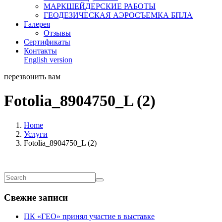
МАРКШЕЙДЕРСКИЕ РАБОТЫ
ГЕОДЕЗИЧЕСКАЯ АЭРОСЪЕМКА БПЛА
Галерея
Отзывы
Сертификаты
Контакты
English version
перезвонить вам
Fotolia_8904750_L (2)
Home
Услуги
Fotolia_8904750_L (2)
Свежие записи
ПК «ГЕО» принял участие в выставке