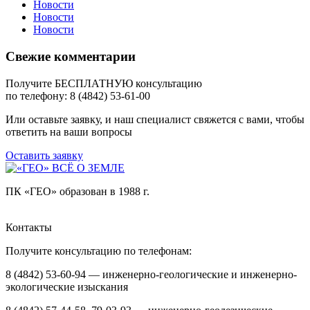
Новости
Новости
Новости
Свежие комментарии
Получите БЕСПЛАТНУЮ консультацию
по телефону: 8 (4842) 53-61-00
Или оставьте заявку, и наш специалист свяжется с вами, чтобы
ответить на ваши вопросы
Оставить заявку
ПК «ГЕО» образован в 1988 г.
Контакты
Получите консультацию по телефонам:
8 (4842) 53-60-94 — инженерно-геологические и инженерно-
экологические изыскания