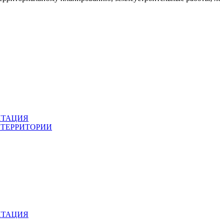
НТАЦИЯ
 ТЕРРИТОРИИ
НТАЦИЯ