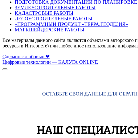
ПОДГОТОВКА ДОКУМЕНТАЦИИ ПО ПЛАНИРОВКЕ
ЗЕМЛЕУСТРОИТЕЛЬНЫЕ РАБОТЫ
КАДАСТРОВЫЕ РАБОТЫ
ЛЕСОУСТРОИТЕЛЬНЫЕ РАБОТЫ
«ПРОГРАММНЫЙ ПРОДУКТ «ТЕРРА.ГЕОДЕЗИЯ»
МАРКШЕЙДЕРСКИЕ РАБОТЫ
Все материалы данного сайта являются объектами авторского пр
ресурсы в Интернете) или любое иное использование информации
Сделано с любовью ❤
Цифровые технологии — КАЛУГА ONLINE
ОСТАВЬТЕ СВОИ ДАННЫЕ ДЛЯ ОБРАТН
НАШ СПЕЦИАЛИС