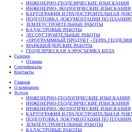
ИНЖЕНЕРНО-ГЕОДЕЗИЧЕСКИЕ ИЗЫСКАНИЯ
ИНЖЕНЕРНО-ЭКОЛОГИЧЕСКИЕ ИЗЫСКАНИЯ
КАРТОГРАФИЯ И ГРАДОСТРОИТЕЛЬНАЯ ДО
ПОДГОТОВКА ДОКУМЕНТАЦИИ ПО ПЛАНИРО
ЗЕМЛЕУСТРОИТЕЛЬНЫЕ РАБОТЫ
КАДАСТРОВЫЕ РАБОТЫ
ЛЕСОУСТРОИТЕЛЬНЫЕ РАБОТЫ
«ПРОГРАММНЫЙ ПРОДУКТ «ТЕРРА.ГЕОДЕЗИЯ
МАРКШЕЙДЕРСКИЕ РАБОТЫ
ГЕОДЕЗИЧЕСКАЯ АЭРОСЪЕМКА БПЛА
Галерея
Отзывы
Сертификаты
Контакты
Главная
О компании
Услуги
ИНЖЕНЕРНО-ГЕОЛОГИЧЕСКИЕ ИЗЫСКАНИЯ
ИНЖЕНЕРНО-ГЕОДЕЗИЧЕСКИЕ ИЗЫСКАНИЯ
ИНЖЕНЕРНО-ЭКОЛОГИЧЕСКИЕ ИЗЫСКАНИЯ
КАРТОГРАФИЯ И ГРАДОСТРОИТЕЛЬНАЯ ДО
ПОДГОТОВКА ДОКУМЕНТАЦИИ ПО ПЛАНИРО
ЗЕМЛЕУСТРОИТЕЛЬНЫЕ РАБОТЫ
КАДАСТРОВЫЕ РАБОТЫ