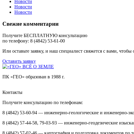
Новости
Новости
Новости
Свежие комментарии
Получите БЕСПЛАТНУЮ консультацию
по телефону: 8 (4842) 53-61-00
Или оставьте заявку, и наш специалист свяжется с вами, чтобы
Оставить заявку
ПК «ГЕО» образован в 1988 г.
Контакты
Получите консультацию по телефонам:
8 (4842) 53-60-94 — инженерно-геологические и инженерно-эк
8 (4842) 57-44-58, 79-03-93 — инженерно-геодезические изыск
8 (4842) 57-02-46 — картография и подготовка документов по