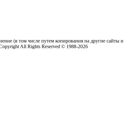
нение (в том числе путем копирования на другие сайты и
pyright All Rights Reserved © 1988-2026