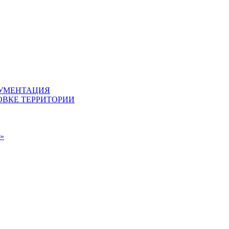
КУМЕНТАЦИЯ
ВКЕ ТЕРРИТОРИИ
»