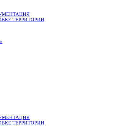
КУМЕНТАЦИЯ
ВКЕ ТЕРРИТОРИИ
»
КУМЕНТАЦИЯ
ВКЕ ТЕРРИТОРИИ