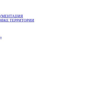
КУМЕНТАЦИЯ
ВКЕ ТЕРРИТОРИИ
»