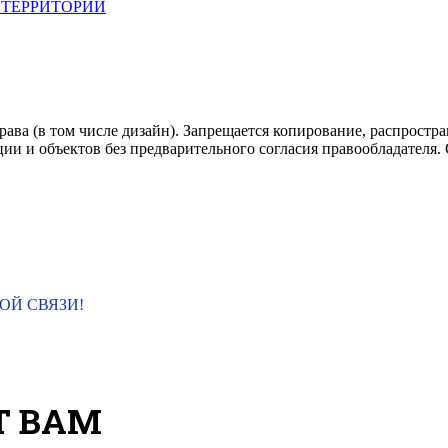
 ТЕРРИТОРИИ
ава (в том числе дизайн). Запрещается копирование, распростра
 и объектов без предварительного согласия правообладателя. Co
ОЙ СВЯЗИ!
Т ВАМ