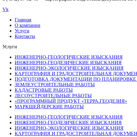
Vk
Главная
О компании
Услуги
Контакты
Услуги
ИНЖЕНЕРНО-ГЕОЛОГИЧЕСКИЕ ИЗЫСКАНИЯ
ИНЖЕНЕРНО-ГЕОДЕЗИЧЕСКИЕ ИЗЫСКАНИЯ
ИНЖЕНЕРНО-ЭКОЛОГИЧЕСКИЕ ИЗЫСКАНИЯ
КАРТОГРАФИЯ И ГРАДОСТРОИТЕЛЬНАЯ ДОКУМЕ
ПОДГОТОВКА ДОКУМЕНТАЦИИ ПО ПЛАНИРОВКЕ
ЗЕМЛЕУСТРОИТЕЛЬНЫЕ РАБОТЫ
КАДАСТРОВЫЕ РАБОТЫ
ЛЕСОУСТРОИТЕЛЬНЫЕ РАБОТЫ
«ПРОГРАММНЫЙ ПРОДУКТ «ТЕРРА.ГЕОДЕЗИЯ»
МАРКШЕЙДЕРСКИЕ РАБОТЫ
ИНЖЕНЕРНО-ГЕОЛОГИЧЕСКИЕ ИЗЫСКАНИЯ
ИНЖЕНЕРНО-ГЕОДЕЗИЧЕСКИЕ ИЗЫСКАНИЯ
ИНЖЕНЕРНО-ЭКОЛОГИЧЕСКИЕ ИЗЫСКАНИЯ
КАРТОГРАФИЯ И ГРАДОСТРОИТЕЛЬНАЯ ДОКУМЕ