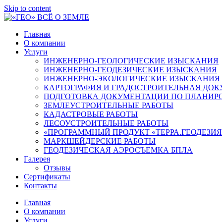
Skip to content
Главная
О компании
Услуги
ИНЖЕНЕРНО-ГЕОЛОГИЧЕСКИЕ ИЗЫСКАНИЯ
ИНЖЕНЕРНО-ГЕОДЕЗИЧЕСКИЕ ИЗЫСКАНИЯ
ИНЖЕНЕРНО-ЭКОЛОГИЧЕСКИЕ ИЗЫСКАНИЯ
КАРТОГРАФИЯ И ГРАДОСТРОИТЕЛЬНАЯ ДО
ПОДГОТОВКА ДОКУМЕНТАЦИИ ПО ПЛАНИРО
ЗЕМЛЕУСТРОИТЕЛЬНЫЕ РАБОТЫ
КАДАСТРОВЫЕ РАБОТЫ
ЛЕСОУСТРОИТЕЛЬНЫЕ РАБОТЫ
«ПРОГРАММНЫЙ ПРОДУКТ «ТЕРРА.ГЕОДЕЗИЯ
МАРКШЕЙДЕРСКИЕ РАБОТЫ
ГЕОДЕЗИЧЕСКАЯ АЭРОСЪЕМКА БПЛА
Галерея
Отзывы
Сертификаты
Контакты
Главная
О компании
Услуги