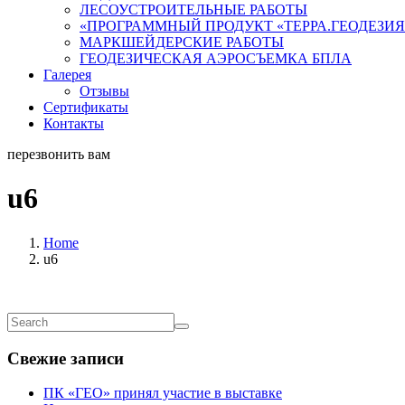
ЛЕСОУСТРОИТЕЛЬНЫЕ РАБОТЫ
«ПРОГРАММНЫЙ ПРОДУКТ «ТЕРРА.ГЕОДЕЗИЯ
МАРКШЕЙДЕРСКИЕ РАБОТЫ
ГЕОДЕЗИЧЕСКАЯ АЭРОСЪЕМКА БПЛА
Галерея
Отзывы
Сертификаты
Контакты
перезвонить вам
u6
Home
u6
Свежие записи
ПК «ГЕО» принял участие в выставке